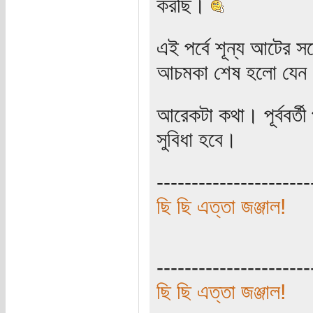
করছি।
এই পর্বে শূন্য আটের সঙ
আচমকা শেষ হলো যেন
আরেকটা কথা। পূর্ববর্তী
সুবিধা হবে।
----------------------
ছি ছি এত্তা জঞ্জাল!
----------------------
ছি ছি এত্তা জঞ্জাল!