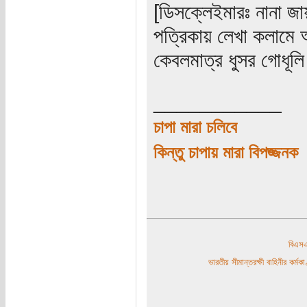
[ডিসক্লেইমারঃ নানা জা
পত্রিকায় লেখা কলামে 
কেবলমাত্র ধুসর গোধূলি
___________
চাপা মারা চলিবে
কিন্তু চাপায় মারা বিপজ্জনক
বিএ
ভারতীয় সীমান্তরক্ষী বাহিনীর কর্