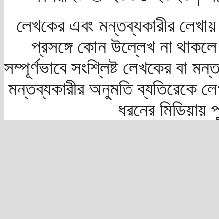
লেখকের এবং মন্তব্যকারীর লেখায়
প্রসঙ্গে কোন উল্লেখ না থাকলে স
সম্পূর্ণভাবে সংশ্লিষ্ট লেখকের বা মন
মন্তব্যকারীর অনুমতি ব্যতিরেকে লে
ধরনের মিডিয়ায় 