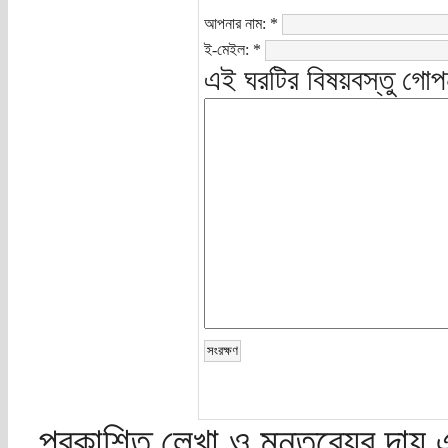
আপনার নাম:
*
ই-মেইল:
*
এই ঘরটির বিষয়বস্তু গোপ
প্রকাশিত লেখা ও মন্তব্যের দায় 