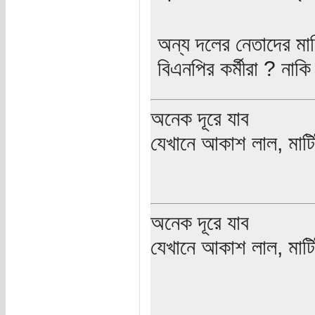
অন্য দলের নেতাদের মা
বিএনপির কর্মীরা ? নাক
অনেক দূরে যাব
যেখানে আকাশ লাল, মাটিট
অনেক দূরে যাব
যেখানে আকাশ লাল, মাটিট