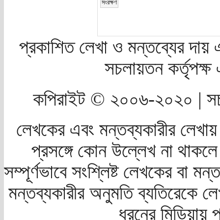
প্রকাশিত লেখা ও মন্তব্যের দায় 
সচলায়তন কর্তৃপক্
কপিরাইট © ২০০৬-২০২০ | সচ
লেখকের এবং মন্তব্যকারীর লেখায়
প্রসঙ্গে কোন উল্লেখ না থাকলে স
সম্পূর্ণভাবে সংশ্লিষ্ট লেখকের বা মন
মন্তব্যকারীর অনুমতি ব্যতিরেকে লে
ধরনের মিডিয়ায় 