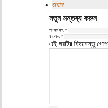
জবাব
নতুন মন্তব্য করুন
আপনার নাম:
*
ই-মেইল:
*
এই ঘরটির বিষয়বস্তু গোপ