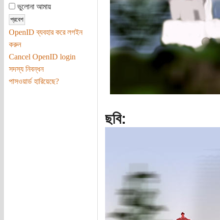
ভুলোনা আমায়
OpenID ব্যবহার করে লগইন
করুন
Cancel OpenID login
সদস্য নিবন্ধন
পাসওয়ার্ড হারিয়েছে?
ছবি: