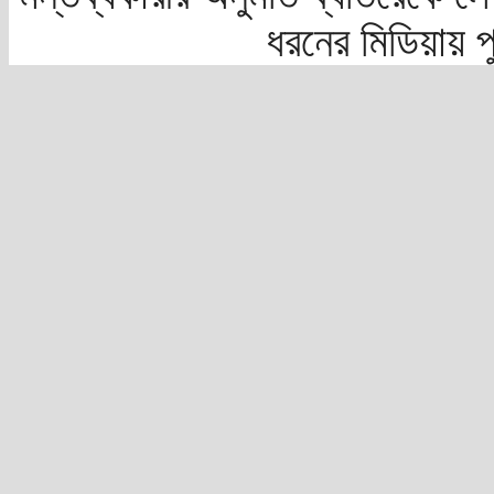
ধরনের মিডিয়ায় 