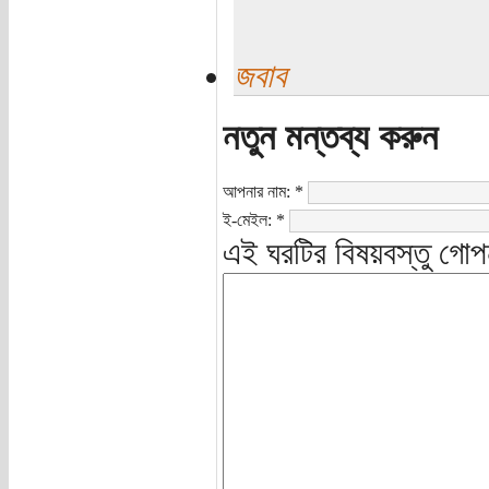
জবাব
নতুন মন্তব্য করুন
আপনার নাম:
*
ই-মেইল:
*
এই ঘরটির বিষয়বস্তু গোপ