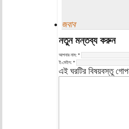
জবাব
নতুন মন্তব্য করুন
আপনার নাম:
*
ই-মেইল:
*
এই ঘরটির বিষয়বস্তু গোপ