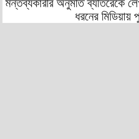
মন্তব্যকারীর অনুমতি ব্যতিরেকে লে
ধরনের মিডিয়ায় 