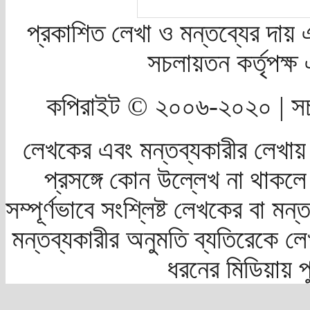
প্রকাশিত লেখা ও মন্তব্যের দায় 
সচলায়তন কর্তৃপক্
কপিরাইট © ২০০৬-২০২০ | সচ
লেখকের এবং মন্তব্যকারীর লেখায়
প্রসঙ্গে কোন উল্লেখ না থাকলে স
সম্পূর্ণভাবে সংশ্লিষ্ট লেখকের বা মন
মন্তব্যকারীর অনুমতি ব্যতিরেকে লে
ধরনের মিডিয়ায় 