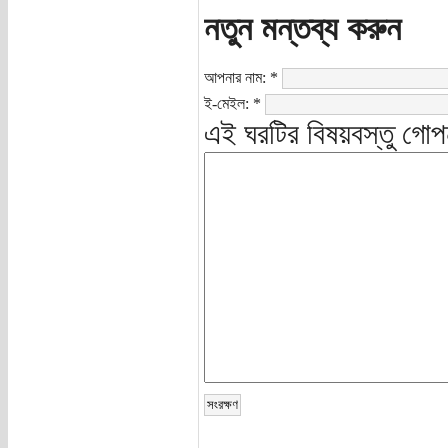
নতুন মন্তব্য করুন
আপনার নাম:
*
ই-মেইল:
*
এই ঘরটির বিষয়বস্তু গোপ