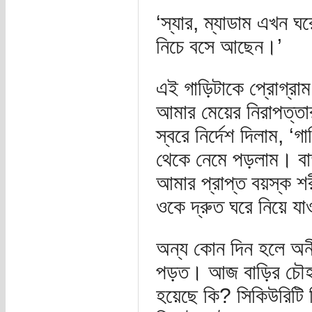
‘স্যার, ম্যাডাম এখন 
নিচে বসে আছেন।’
এই গাড়িটাকে প্রোগ্রাম
আমার মেয়ের নিরাপত্তা
স্বরে নির্দেশ দিলাম, ‘
থেকে নেমে পড়লাম। বাতা
আমার প্রাপ্ত বয়স্ক শ
ওকে দ্রুত ঘরে নিয়ে য
অন্য কোন দিন হলে অনী
পড়ত। আজ বাড়ির চৌহদ্
হয়েছে কি? সিকিউরিটি 