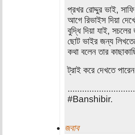
প্রখর রোদ্দুর ভাই, স
আগে রিভাইস দিয়া দেখ
বুদ্ধি দিয়া যাই, সচল
ছোট ভাইর জন্য লিখতে
কথা বলেন তার কাছাকা
ট্রাই করে দেখতে পার
............................
#Banshibir.
জবাব