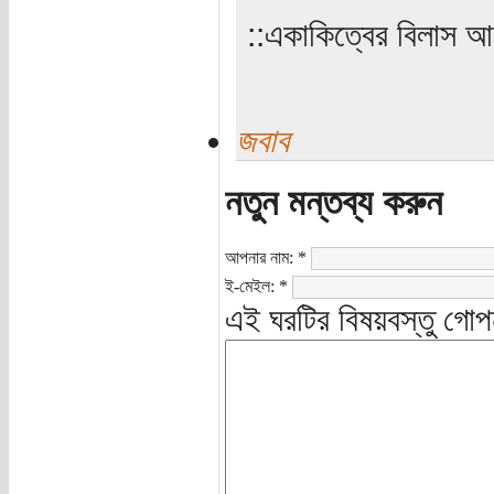
‌‌::একাকিত্বের বিলাস 
জবাব
নতুন মন্তব্য করুন
আপনার নাম:
*
ই-মেইল:
*
এই ঘরটির বিষয়বস্তু গোপ