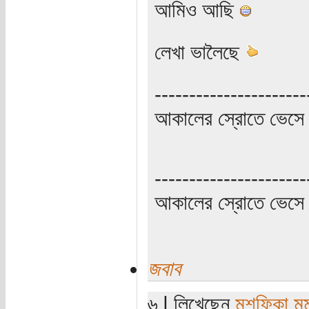
আমিও আছি
লেখা ভালৈছে
----------------------
আকালের স্রোতে ভেসে 
----------------------
আকালের স্রোতে ভেসে 
জবাব
৬ | লিখেছেন
মুশফিকা মুম