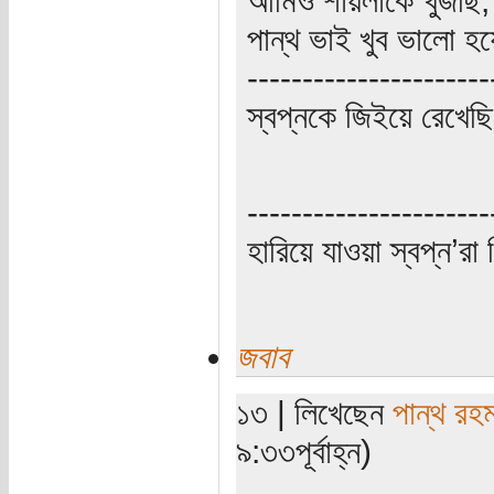
পান্থ ভাই খুব ভালো হ
----------------------
স্বপ্নকে জিইয়ে রেখে
----------------------
হারিয়ে যাওয়া স্বপ্ন’
জবাব
১৩ | লিখেছেন
পান্থ রহ
৯:৩৩পূর্বাহ্ন)