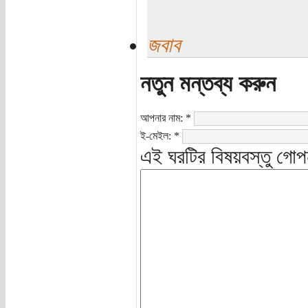
জবাব
নতুন মন্তব্য করুন
আপনার নাম:
*
ই-মেইল:
*
এই ঘরটির বিষয়বস্তু গোপ