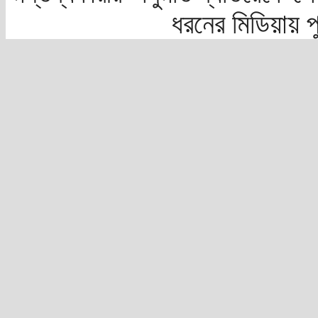
ধরনের মিডিয়ায় 