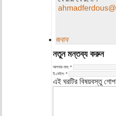
ahmadferdous@
জবাব
নতুন মন্তব্য করুন
আপনার নাম:
*
ই-মেইল:
*
এই ঘরটির বিষয়বস্তু গোপ