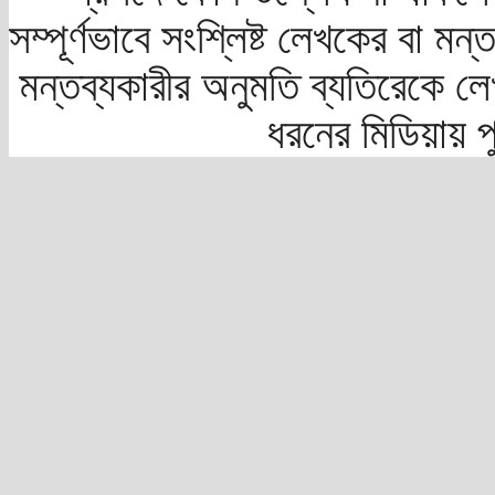
সম্পূর্ণভাবে সংশ্লিষ্ট লেখকের বা মন
মন্তব্যকারীর অনুমতি ব্যতিরেকে লে
ধরনের মিডিয়ায় 