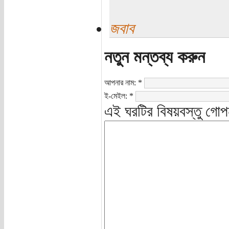
জবাব
নতুন মন্তব্য করুন
আপনার নাম:
*
ই-মেইল:
*
এই ঘরটির বিষয়বস্তু গোপ