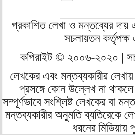
প্রকাশিত লেখা ও মন্তব্যের দায় 
সচলায়তন কর্তৃপক্
কপিরাইট © ২০০৬-২০২০ | সচ
লেখকের এবং মন্তব্যকারীর লেখায়
প্রসঙ্গে কোন উল্লেখ না থাকলে স
সম্পূর্ণভাবে সংশ্লিষ্ট লেখকের বা মন
মন্তব্যকারীর অনুমতি ব্যতিরেকে লে
ধরনের মিডিয়ায় 