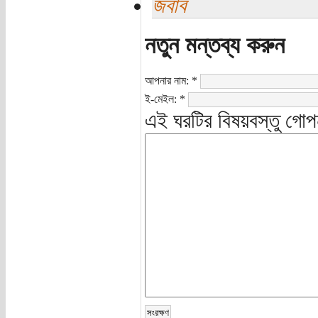
জবাব
নতুন মন্তব্য করুন
আপনার নাম:
*
ই-মেইল:
*
এই ঘরটির বিষয়বস্তু গোপ