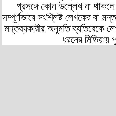
প্রসঙ্গে কোন উল্লেখ না থাকলে স
সম্পূর্ণভাবে সংশ্লিষ্ট লেখকের বা মন
মন্তব্যকারীর অনুমতি ব্যতিরেকে লে
ধরনের মিডিয়ায় 