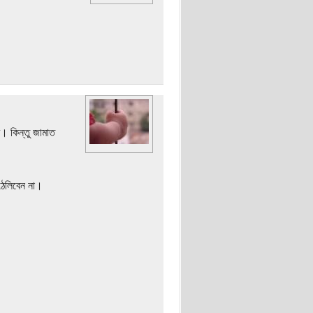
ে। কিন্তু জামাত
 ঠেলিবেন না।