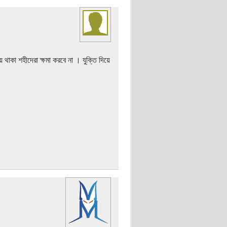
 থাকা শহীদেরা ক্ষমা করবে না । যুক্তি দিয়ে