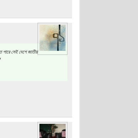
লতে পারে সেই দেশে জাতীয়
?