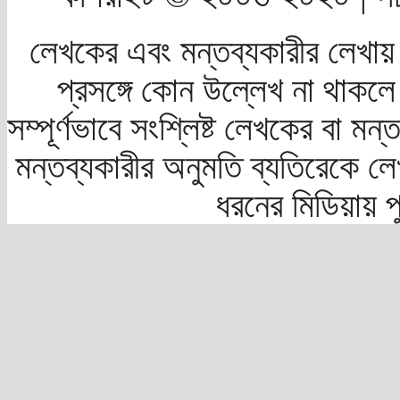
লেখকের এবং মন্তব্যকারীর লেখায়
প্রসঙ্গে কোন উল্লেখ না থাকলে স
সম্পূর্ণভাবে সংশ্লিষ্ট লেখকের বা মন
মন্তব্যকারীর অনুমতি ব্যতিরেকে লে
ধরনের মিডিয়ায় 