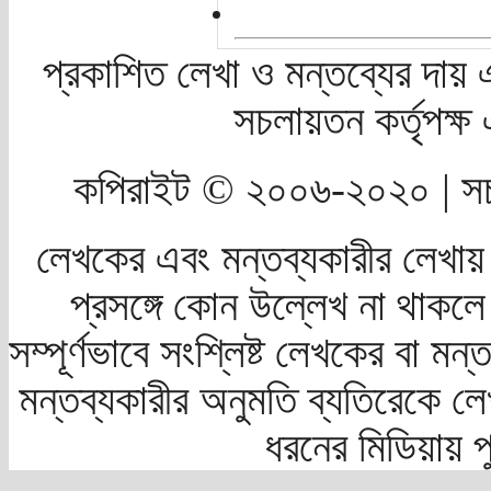
প্রকাশিত লেখা ও মন্তব্যের দায় 
সচলায়তন কর্তৃপক্
কপিরাইট © ২০০৬-২০২০ | সচ
লেখকের এবং মন্তব্যকারীর লেখায়
প্রসঙ্গে কোন উল্লেখ না থাকলে স
সম্পূর্ণভাবে সংশ্লিষ্ট লেখকের বা মন
মন্তব্যকারীর অনুমতি ব্যতিরেকে লে
ধরনের মিডিয়ায় 