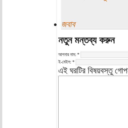
জবাব
নতুন মন্তব্য করুন
আপনার নাম:
*
ই-মেইল:
*
এই ঘরটির বিষয়বস্তু গোপ