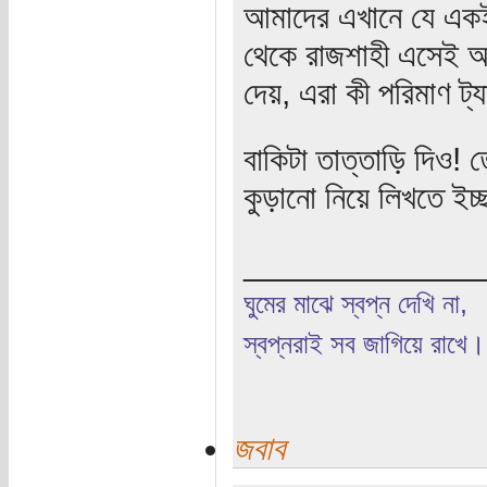
আমাদের এখানে যে একই 
থেকে রাজশাহী এসেই আব
দেয়, এরা কী পরিমাণ ট্য
বাকিটা তাত্তাড়ি দিও!
কুড়ানো নিয়ে লিখতে ই
_____________
ঘুমের মাঝে স্বপ্ন দেখি না,
স্বপ্নরাই সব জাগিয়ে রাখে।
জবাব