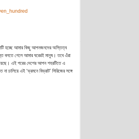
ণটি হচ্ছে আমার কিছু আপনজনদের অস্তিত্ব
ান্ত বলতে গেলে আমার ঘরেরই মানুষ। তবে এঁরা
ক রয়েছে। এই পরের দেশের আপন শহরটিতে এ
 না চালিয়ে এই ‘ভ্রমনে বিভ্রাট’ সিরিজের সঙ্গে