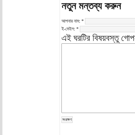
নতুন মন্তব্য করুন
আপনার নাম:
*
ই-মেইল:
*
এই ঘরটির বিষয়বস্তু গোপ