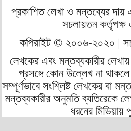
প্রকাশিত লেখা ও মন্তব্যের দায় 
সচলায়তন কর্তৃপক্
কপিরাইট © ২০০৬-২০২০ | সচ
লেখকের এবং মন্তব্যকারীর লেখায়
প্রসঙ্গে কোন উল্লেখ না থাকলে স
সম্পূর্ণভাবে সংশ্লিষ্ট লেখকের বা মন
মন্তব্যকারীর অনুমতি ব্যতিরেকে লে
ধরনের মিডিয়ায় 