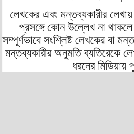
লেখকের এবং মন্তব্যকারীর লেখায়
প্রসঙ্গে কোন উল্লেখ না থাকলে স
সম্পূর্ণভাবে সংশ্লিষ্ট লেখকের বা মন
মন্তব্যকারীর অনুমতি ব্যতিরেকে লে
ধরনের মিডিয়ায় 