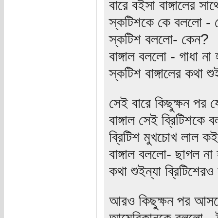
বারে বইসা বাঙ্গালের স
স্কটিশকে কে বললো - 
স্কটিশ বললো- কেন?
বাঙ্গাল বললো - গাধা ন
স্কটিশ বাঙ্গালের কথা 
সেই বারে কিছুক্ষন পর 
বাঙ্গাল সেই ব্রিটিশকে
ব্রিটিশ মুখচোখ লাল ক
বাঙ্গাল বললো- ছাগল না
কথা শুইন্যা ব্রিটিশেরও
আরও কিছুক্ষন পর আসলো
আমেরিকানকে বললো - 