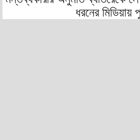
ধরনের মিডিয়ায় 