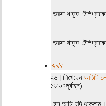
_____________
ভরসা থাকুক টেলিগ্রাফে
_____________
ভরসা থাকুক টেলিগ্রাফে
জবাব
২৬ | লিখেছেন
অতিথি ল
১২:২৭পূর্বাহ্ন)
ইস আমি যদি থাকতাম।