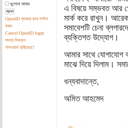
ভুলোনা আমায়
এ বিষয়ে সম্ভবত আর পোস
মার্ক করে রাখুন। আরে
OpenID ব্যবহার করে লগইন
সমাবেশটি চেনা ব্লগার
করুন
Cancel OpenID login
ব্যক্তিগত উদ্যোগ।
সদস্য নিবন্ধন
পাসওয়ার্ড হারিয়েছে?
আমার সাথে যোগাযোগ করা
মাঝে দিয়ে দিলাম। সমা
ধন্যবাদান্তে,
অমিত আহমেদ