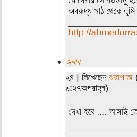
অবরুদ্ধ মাঠ থেকে তুমি
_____________
http://ahmedurra
জবাব
২৪ | লিখেছেন
ঝরাপাতা
(
৯:২৭অপরাহ্ন)
দেখা হবে .... আসছি 