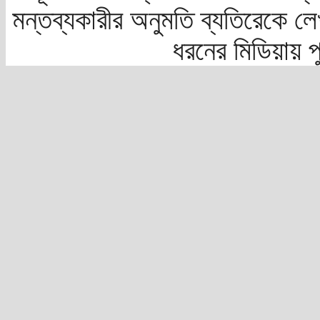
মন্তব্যকারীর অনুমতি ব্যতিরেকে লে
ধরনের মিডিয়ায় 