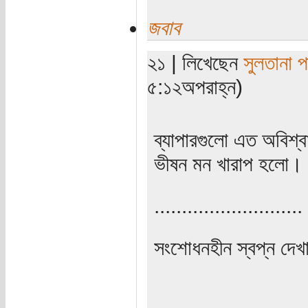
জবাব
২১ | লিখেছেন
সুলতানা প
৫:১২অপরাহ্ন)
ব্যাপারগুলো এত অবিশ্বা
ভীষন মন খারাপ হলো।
...........................
সংশোধনহীন স্বপ্ন দেখা
...........................