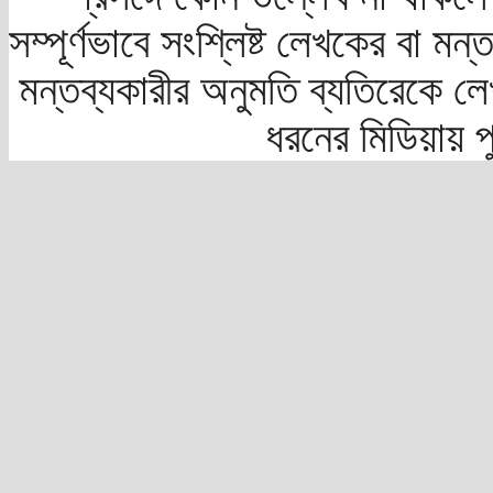
সম্পূর্ণভাবে সংশ্লিষ্ট লেখকের বা মন
মন্তব্যকারীর অনুমতি ব্যতিরেকে লে
ধরনের মিডিয়ায় 