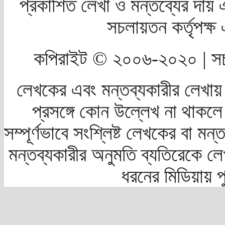
প্রকাশিত লেখা ও মন্তব্যের দায় 
সচলায়তন কর্তৃপক্
কপিরাইট © ২০০৬-২০২০ | সচ
লেখকের এবং মন্তব্যকারীর লেখায়
প্রসঙ্গে কোন উল্লেখ না থাকলে স
সম্পূর্ণভাবে সংশ্লিষ্ট লেখকের বা মন
মন্তব্যকারীর অনুমতি ব্যতিরেকে লে
ধরনের মিডিয়ায় 