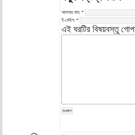
আপনার নাম:
*
ই-মেইল:
*
এই ঘরটির বিষয়বস্তু গোপ