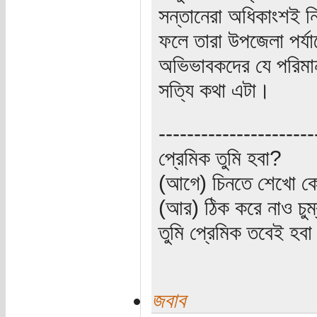
সন্তানেরা অধিকাংশই ন
ফলে তারা উপজেলা পর্যায়
অভিভাবকদের যে পরিমান
সত্যি কথা এটা।
----------------------
প্রেমিক তুমি হবা?
(আগে) চিনতে শেখো কো
(আর) ঠিক করে নাও চুম
তুমি প্রেমিক তবেই হব
জবাব