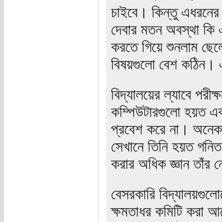
চাইবে। কিন্তু এধরনের
দেবার মতন অবস্থা কি 
করতে গিয়ে শুনলাম ছেল
বিষয়গুলো বেশ কঠিন। এ
বিদ্যালয়ের ল্যাবে পরী
কম্পিউটারগুলো হয়ত এক
প্রবেশ করে না। অনেক 
সেখানে তিনি হয়ত গনিত ব
করার অধিক জ্ঞান তাঁর 
বেসরকারি বিদ্যালয়গুলো
ক্ষমতাধর কমিটি করা আ