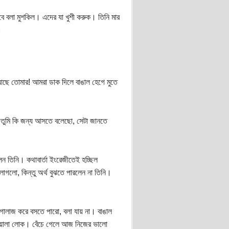
 বলা মুশকিল। এদের যা খুশী করুক। তিনি মার
।
ছে তোমার! আমরা ডাক দিলে বাঙাল হেগে মুতে
 তুমি কি জন্য আসতে বলেছো, সেটা জানতে
 তিনি। কথাবার্তা ইংরেজীতেই হচ্ছিল
লাগলো, কিন্তু অর্থ বুঝতে পারলেন না তিনি।
ালাজ করে বসতে পারো, বলা যায় না। বাঙাল
ওয়ালা লোক। বেঁচে গেলে আজ নিজের ভালো