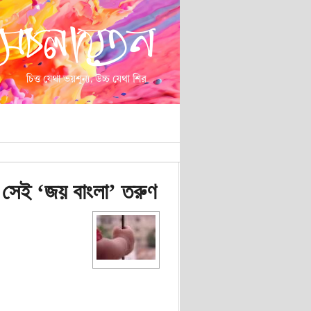
র সেই ‘জয় বাংলা’ তরুণ