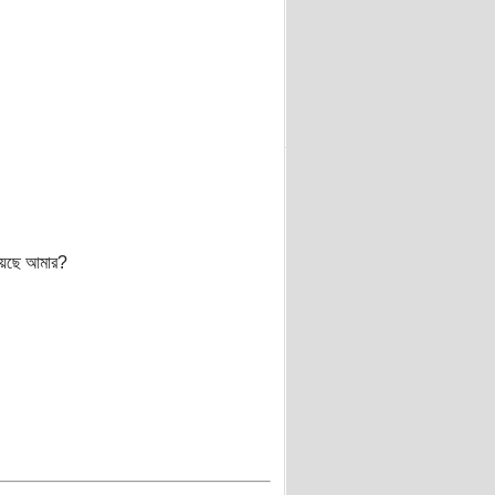
রয়েছে আমার?