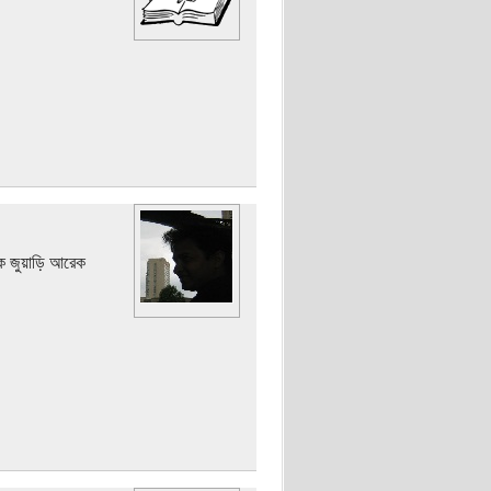
ক জুয়াড়ি আরেক