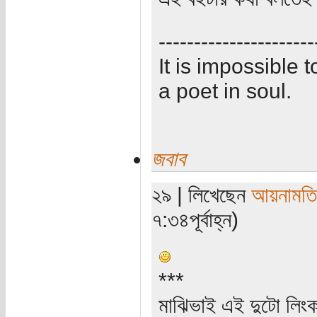
----------------------
It is impossible
a poet in soul.
জবাব
২৯ | লিখেছেন
আয়নামতি
৭:৩৪পূর্বাহ্ন)
***
মাঝিভাই এই দুটো লিংক