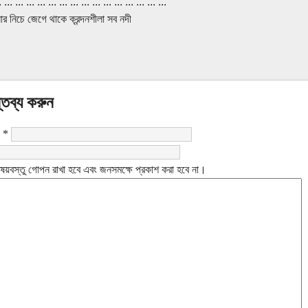
. ... ... ... ... ... ... ... ... ... ... ... ... ... ... ...
ার নিচে জেগে থাকে ক্রন্দনশীলা সব নদী
্তব্য করুন
:
*
ষয়বস্তু গোপন রাখা হবে এবং জনসমক্ষে প্রকাশ করা হবে না।