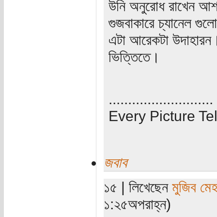
উনি অনুরোধ রাখেন আশ
গুজবাকারে চ্যানেল গুলো
এটা আরেকটা উদাহারন।
ভিত্তিতে।
...........................
Every Picture Tel
জবাব
১৫ | লিখেছেন
মুজিব মেহ
১:২৫অপরাহ্ন)