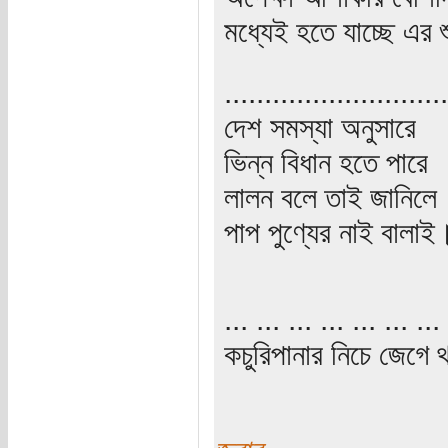
মধ্যেই হতে যাচ্ছে এর 
............................
দেশ সমস্যা অনুসারে
ভিন্ন বিধান হতে পারে
লালন বলে তাই জানিলে
পাপ পুণ্যের নাই বালাই
... ... ... ... ... ... ... 
কচুরিপানার নিচে জেগে থ