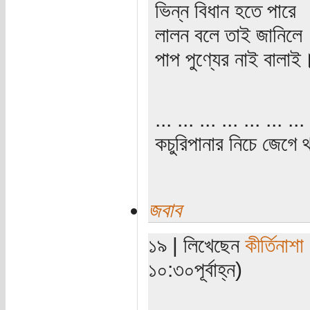
ভিন্ন বিধান হতে পারে
লালন বলে তাই জানিলে
পাপ পুণ্যের নাই বালাই
... ... ... ... ... ... ... 
কচুরিপানার নিচে জেগে থ
জবাব
১৯ | লিখেছেন
কীর্তিনাশা
১০:৩০পূর্বাহ্ন)