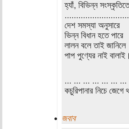
হ্যাঁ, বিভিন্ন সংস্কৃত
............................
দেশ সমস্যা অনুসারে
ভিন্ন বিধান হতে পারে
লালন বলে তাই জানিলে
পাপ পুণ্যের নাই বালাই
... ... ... ... ... ... ... 
কচুরিপানার নিচে জেগে থ
জবাব