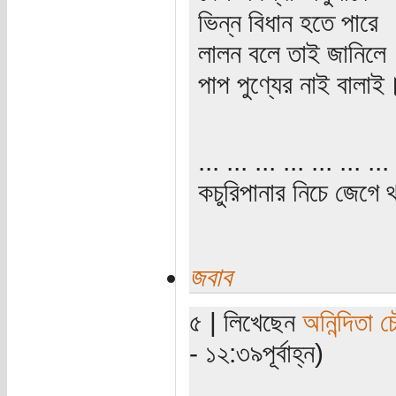
ভিন্ন বিধান হতে পারে
লালন বলে তাই জানিলে
পাপ পুণ্যের নাই বালাই
... ... ... ... ... ... ... 
কচুরিপানার নিচে জেগে থ
জবাব
৫ | লিখেছেন
অনিন্দিতা চ
- ১২:৩৯পূর্বাহ্ন)