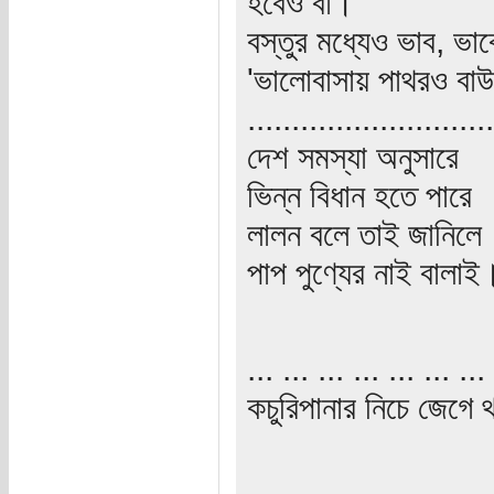
হবেও বা।
বস্তুর মধ্যেও ভাব, ভাব
'ভালোবাসায় পাথরও বা
............................
দেশ সমস্যা অনুসারে
ভিন্ন বিধান হতে পারে
লালন বলে তাই জানিলে
পাপ পুণ্যের নাই বালাই
... ... ... ... ... ... ... 
কচুরিপানার নিচে জেগে থ