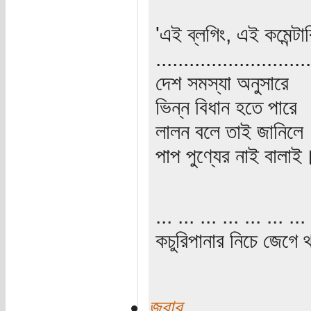
'এই ব্লগিং, এই কমেন্ট
............................
দেশ সমস্যা অনুসারে
ভিন্ন বিধান হতে পারে
লালন বলে তাই জানিলে
পাপ পুণ্যের নাই বালাই
... ... ... ... ... ... ... 
কচুরিপানার নিচে জেগে থ
জবাব