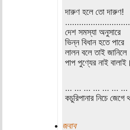
দারুণ হলে তো দারুণ!
............................
দেশ সমস্যা অনুসারে
ভিন্ন বিধান হতে পারে
লালন বলে তাই জানিলে
পাপ পুণ্যের নাই বালাই
... ... ... ... ... ... ... 
কচুরিপানার নিচে জেগে থ
জবাব