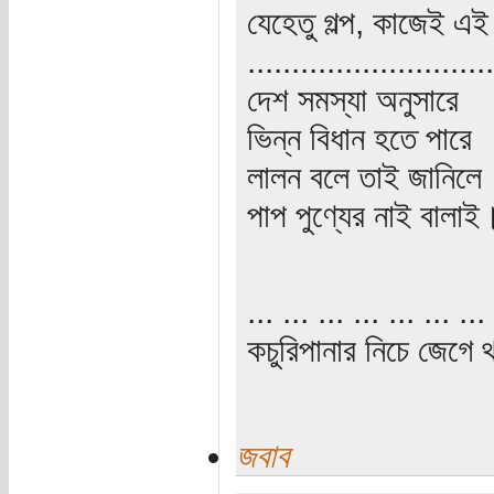
যেহেতু গল্প, কাজেই এ
............................
দেশ সমস্যা অনুসারে
ভিন্ন বিধান হতে পারে
লালন বলে তাই জানিলে
পাপ পুণ্যের নাই বালাই
... ... ... ... ... ... ... 
কচুরিপানার নিচে জেগে থ
জবাব