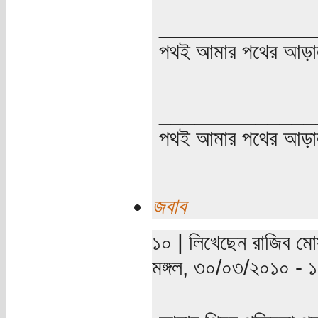
_____________
পথই আমার পথের আড়া
_____________
পথই আমার পথের আড়
জবাব
১০ | লিখেছেন রাজিব মো
মঙ্গল, ৩০/০৩/২০১০ - ১১: