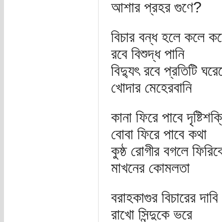
আশার প্রহর গুণে?
বিচার বন্ধ হলে কলে ক
রবে বিশুদ্ধ পানি
বিদ্যুৎ রবে প্রতিটি ঘরে
খোদার মেহেরবানি
কানা ফিরে পাবে দৃষ্টিশক্
বোবা ফিরে পাবে কথা
কুষ্ঠ রোগীর বগলে ফিরিব
মাখনের কোমলতা
বরাহকাগুর বিচারের দাবি
রাখো সিন্দুকে ভরে