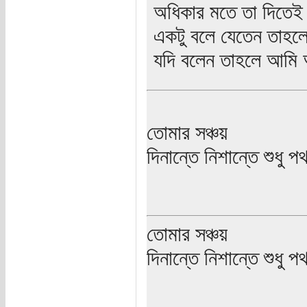
অধিকার মতে তা দিতেই 
একটু বলে যেতেন তাহলে
যদি বলেন তাহলে আমি 
তোমার সঞ্চয়
দিনান্তে নিশান্তে শুধু 
তোমার সঞ্চয়
দিনান্তে নিশান্তে শুধু 