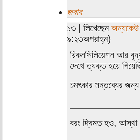
জবাব
১৩ | লিখেছেন
অন্যকেউ
৯:২৩অপরাহ্ন)
রিকনসিলিয়েশন আর বৃদ্ধ
দেখে ত্যক্ত হয়ে গিয়ে
চমৎকার মন্তব্যের জন্য
_____________
বরং দ্বিমত হও, আস্থা 