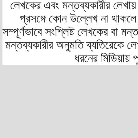
লেখকের এবং মন্তব্যকারীর লেখায়
প্রসঙ্গে কোন উল্লেখ না থাকলে স
সম্পূর্ণভাবে সংশ্লিষ্ট লেখকের বা মন
মন্তব্যকারীর অনুমতি ব্যতিরেকে লে
ধরনের মিডিয়ায় 