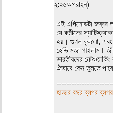
২:২৫অপরাহ্ন)
এই এপিসোডটা জব্বর ল
যে কর্মীদের স্যাটিস্ফ
হয়। গুগল বুঝলো, এবং 
হেভি মজা পাইলাম। জী
ভারতীয়দের নেটওয়ার্কিং
ঐভাবে কেন তুলতে পারে 
----------------------
হাজার বছর ব্লগর ব্লগর