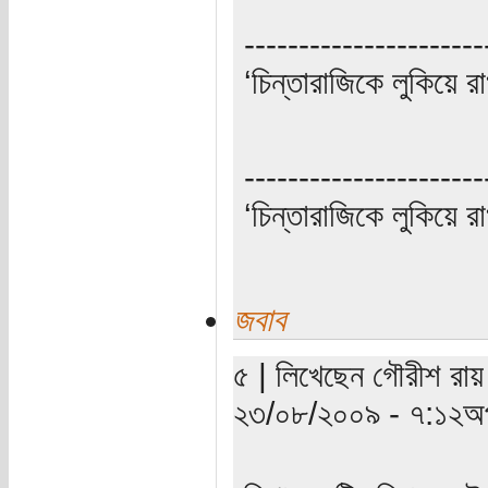
----------------------
‘চিন্তারাজিকে লুকিয়ে র
----------------------
‘চিন্তারাজিকে লুকিয়ে র
জবাব
৫ | লিখেছেন গৌরীশ রায় 
২৩/০৮/২০০৯ - ৭:১২অপ