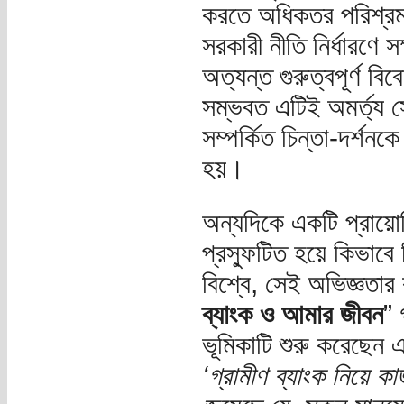
করতে অধিকতর পরিশ্রম ক
সরকারী নীতি নির্ধারণে সক
অত্যন্ত গুরুত্বপূর্ণ বি
সম্ভবত এটিই অমর্ত্য সেন
সম্পর্কিত চিন্তা-দর্শ
হয়।
অন্যদিকে একটি প্রায়ো
প্রস্ফুটিত হয়ে কিভাবে
বিশ্বে, সেই অভিজ্ঞতার 
ব্যাংক ও আমার জীবন
” 
ভূমিকাটি শুরু করেছেন 
‘গ্রামীণ ব্যাংক নিয়ে 