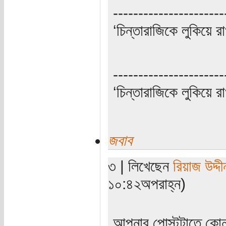
----------------------
‘চিন্তারাজিকে লুকিয়ে র
----------------------
‘চিন্তারাজিকে লুকিয়ে র
জবাব
৩ | লিখেছেন
রিয়াজ উদ্দী
১০:৪২অপরাহ্ন)
আপনার পোস্টটাতে কোন