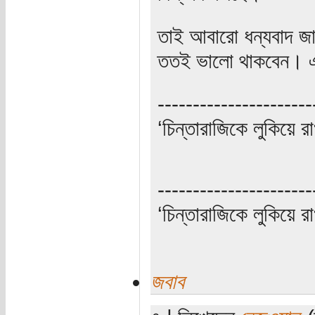
তাই আবারো ধন্যবাদ জা
ততই ভালো থাকবেন। এ
----------------------
‘চিন্তারাজিকে লুকিয়ে র
----------------------
‘চিন্তারাজিকে লুকিয়ে র
জবাব