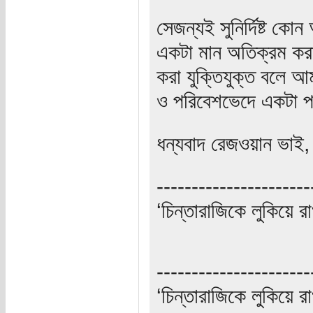
সেজন্যই সুনির্দিষ্ট ক
একটা মান অতিক্রম করাক
করা যুক্তিযুক্ত বলে 
ও পরিবেশভেদে একটা পর
ধন্যবাদ রেজওয়ান ভাই,
----------------------
‘চিন্তারাজিকে লুকিয়ে র
----------------------
‘চিন্তারাজিকে লুকিয়ে র