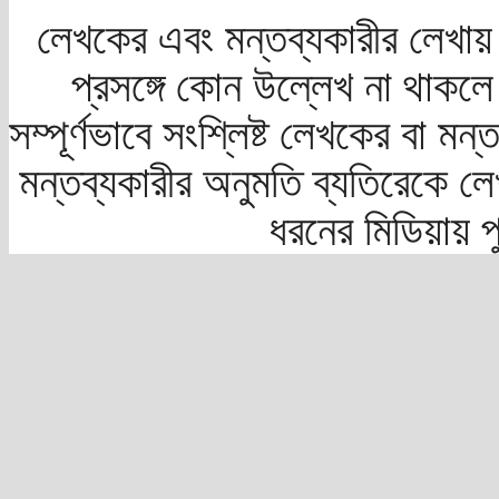
লেখকের এবং মন্তব্যকারীর লেখায়
প্রসঙ্গে কোন উল্লেখ না থাকলে স
সম্পূর্ণভাবে সংশ্লিষ্ট লেখকের বা মন
মন্তব্যকারীর অনুমতি ব্যতিরেকে লে
ধরনের মিডিয়ায় 