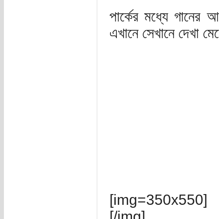
পার্কের মধ্যে গানের 
এখানে সেখানে দেখা মে
[img=350x550]
[/img]