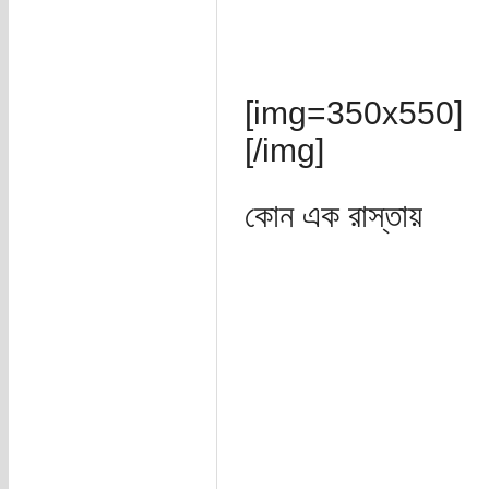
[img=350x550]
[/img]
কোন এক রাস্তায়