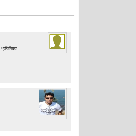
 প্রতিনিয়ত