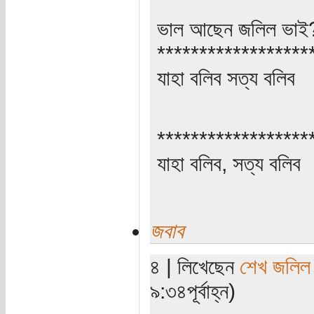
ভাল আছেন জলিল ভাই? 
******************
যাহা বলিব সত্য বলিব
******************
যাহা বলিব, সত্য বলিব
জবাব
৪ | লিখেছেন
শেখ জলিল
৯:৩৪পূর্বাহ্ন)