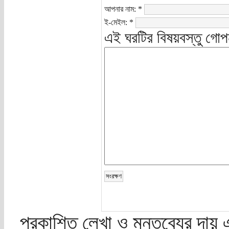
আপনার নাম:
*
ই-মেইল:
*
এই ঘরটির বিষয়বস্তু গোপ
প্রকাশিত লেখা ও মন্তব্যের দায় 