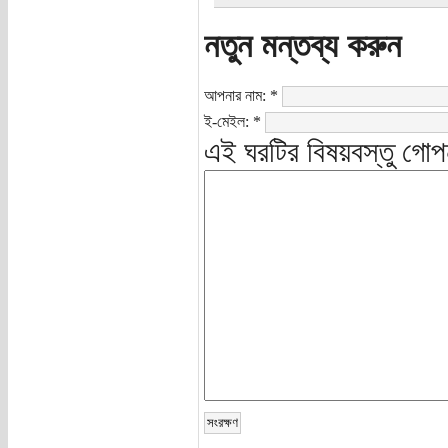
নতুন মন্তব্য করুন
আপনার নাম:
*
ই-মেইল:
*
এই ঘরটির বিষয়বস্তু গোপ