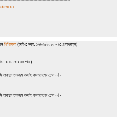
------------------------------------------------------
মার ওংকার
ছেন
শিশিরকণা
(তারিখ: শুক্র, ১৭/০৯/২০১০ - ৬:৩৪অপরাহ্ন)
ান্ডা করে দেয়ার মত গান।
 তাকদুম তাকদুম বাজাই বাংলাদেশের ঢোল ~!~
 তাকদুম তাকদুম বাজাই বাংলাদেশের ঢোল ~!~