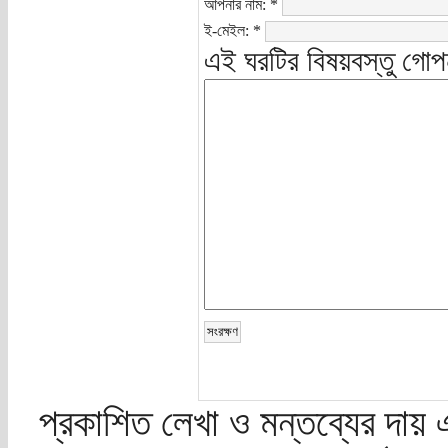
আপনার নাম:
*
ই-মেইল:
*
এই ঘরটির বিষয়বস্তু গোপ
প্রকাশিত লেখা ও মন্তব্যের দায় 