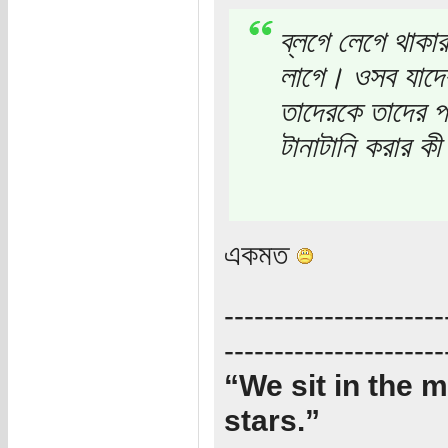
ব্লগে লেগে থাকার 
লাগে। ওসব যাদের
তাদেরকে তাদের প
টানাটানি করার কী
একমত
----------------------
----------------------
“We sit in the m
stars.”