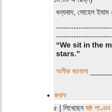
ধন্যবাদ, সোহেল ইমাম
----------------------
----------------------
“We sit in the m
stars.”
অলীক জানালা
_____
জবাব
৫ | লিখেছেন
ষষ্ঠ পাণ্ডব