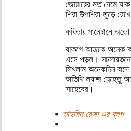
জোয়ারের মত নেমে যাক 
শিরা উপশিরা জুড়ে রেখে 
কবিতার মানেটানে অতো 
যাকগে আজকে অনেক আজ
এসে পড়ল। সচলায়তনের 
লিখলাম অনেকদিন বাদে
অতিথি ল্যাজ যেহেতু আ
সাহেবের।
তাহসিন রেজা এর ব্লগ