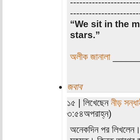
----------------------
----------------------
“We sit in the m
stars.”
অলীক জানালা
_____
জবাব
১৫ | লিখেছেন
নীড় সন্ধা
৩:৫৪অপরাহ্ন)
অনেকদিন পর লিখলেন।