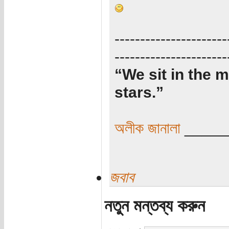
----------------------
----------------------
“We sit in the m
stars.”
অলীক জানালা
_____
জবাব
নতুন মন্তব্য করুন