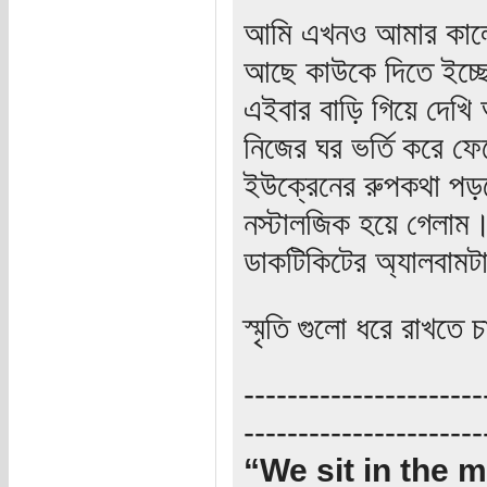
আমি এখনও আমার কালেক
আছে কাউকে দিতে ইচ্ছ
এইবার বাড়ি গিয়ে দেখি 
নিজের ঘর ভর্তি করে ফ
ইউক্রেনের রুপকথা পড়ছ
নস্টালজিক হয়ে গেলাম
ডাকটিকিটের অ্যালবামট
স্মৃতি গুলো ধরে রাখতে 
----------------------
----------------------
“We sit in the m