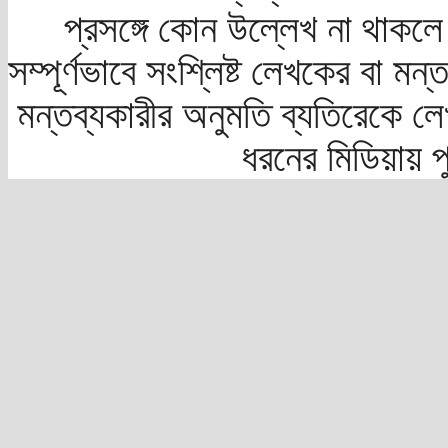
প্রসঙ্গে কোন উল্লেখ না থাকলে স
সম্পূর্ণভাবে সংশ্লিষ্ট লেখকের বা মন
মন্তব্যকারীর অনুমতি ব্যতিরেকে লে
ধরনের মিডিয়ায় 