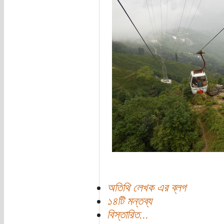
অতিথি লেখক এর ব্লগ
১৪টি মন্তব্য
বিস্তারিত...