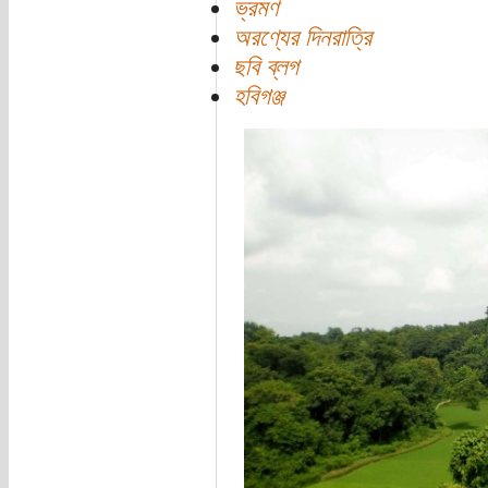
ভ্রমণ
অরণ্যের দিনরাত্রি
ছবি ব্লগ
হবিগঞ্জ