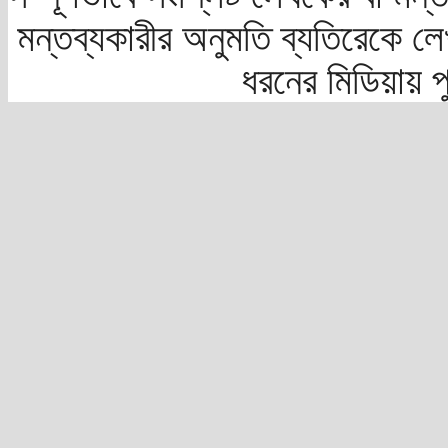
মন্তব্যকারীর অনুমতি ব্যতিরেকে লে
ধরনের মিডিয়ায় 